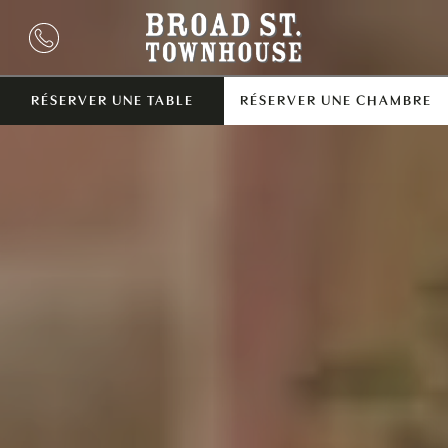
RÉSERVER UNE TABLE
RÉSERVER UNE CHAMBRE