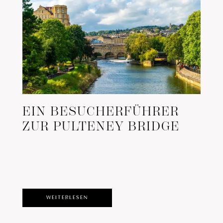
EIN BESUCHERFÜHRER
ZUR PULTENEY BRIDGE
WEITERLESEN