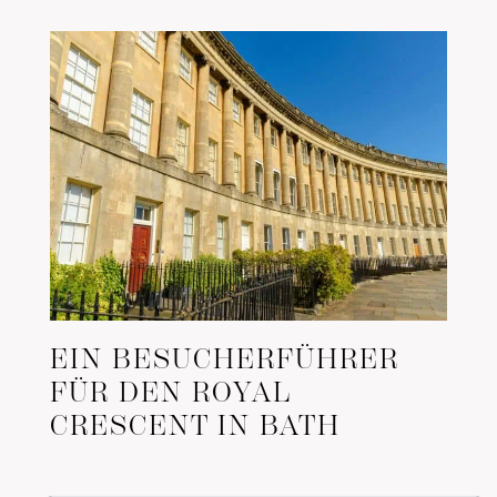
EIN BESUCHERFÜHRER
FÜR DEN ROYAL
CRESCENT IN BATH